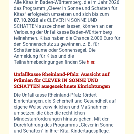
Alle Kitas in Baden-Württemberg, die im Jahr 2026
das Programm „Clever in Sonne und Schatten für
Kitas“ erfolgreich umsetzen und sich bis zum
07.10.2026
als CLEVER IN SONNE UND
SCHATTEN auszeichnen lassen, können an der
Verlosung der Unfallkasse Baden-Württemberg
teilnehmen. Kitas haben die Chance 2.000 Euro für
den Sonnenschutz zu gewinnen, z. B. für
Schattenbäume oder Sonnensegel. Die
Anmeldung für Kitas und die
Teilnahmebedingungen finden Sie
hier
.
Unfallkasse Rheinland-Pfalz:
Aussicht auf
Prämien für CLEVER IN SONNE UND
SCHATTEN ausgezeichnete Einrichtungen
Die Unfallkasse Rheinland-Pfalz fördert
Einrichtungen, die Sicherheit und Gesundheit auf
eigene Weise verwirklichen und Maßnahmen
umsetzen, die über die rechtlichen
Mindestanforderungen hinaus gehen. Mit der
Durchführung des Programms „Clever in Sonne
und Schatten“ in Ihrer Kita, Kindertagespflege,