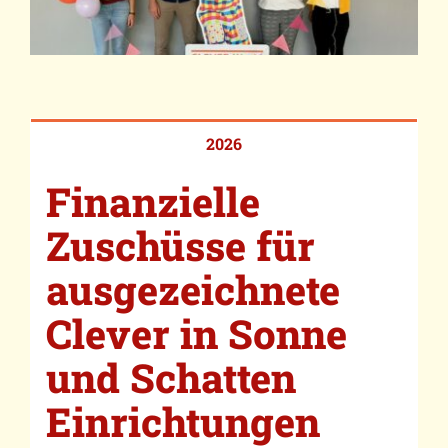
2026
Finanzielle
Zuschüsse für
ausgezeichnete
Clever in Sonne
und Schatten
Einrichtungen