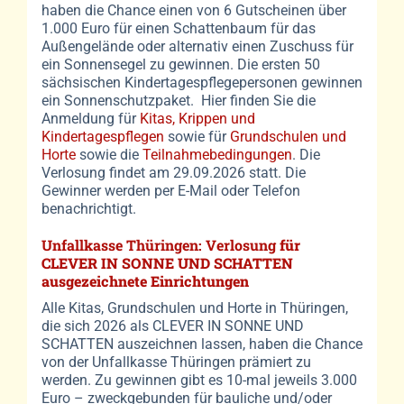
haben die Chance einen von 6 Gutscheinen über
1.000 Euro für einen Schattenbaum für das
Außengelände oder alternativ einen Zuschuss für
ein Sonnensegel zu gewinnen. Die ersten 50
sächsischen Kindertagespflegepersonen gewinnen
ein Sonnenschutzpaket. Hier finden Sie die
Anmeldung für
Kitas, Krippen und
Kindertagespflegen
sowie für
Grundschulen und
Horte
sowie die
Teilnahmebedingungen
. Die
Verlosung findet am 29.09.2026 statt. Die
Gewinner werden per E-Mail oder Telefon
benachrichtigt.
Unfallkasse Thüringen: Verlosung
für
CLEVER
IN SONNE UND SCHATTEN
ausgezeichnete Einrichtungen
Alle Kitas, Grundschulen und Horte in Thüringen,
die sich 2026 als CLEVER IN SONNE UND
SCHATTEN auszeichnen lassen, haben die Chance
von der Unfallkasse Thüringen prämiert zu
werden. Zu gewinnen gibt es 10-mal jeweils 3.000
Euro – zweckgebunden für bauliche und/oder