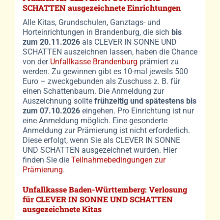
SCHATTEN ausgezeichnete Einrichtungen
Alle Kitas, Grundschulen, Ganztags- und
Horteinrichtungen in Brandenburg, die sich
bis
zum 20.11.2026
als CLEVER IN SONNE UND
SCHATTEN auszeichnen lassen, haben die Chance
von der
Unfallkasse Brandenburg
prämiert zu
werden. Zu gewinnen gibt es 10-mal jeweils 500
Euro – zweckgebunden als Zuschuss z. B. für
einen Schattenbaum. Die Anmeldung zur
Auszeichnung sollte
frühzeitig und spätestens bis
zum 07.10.2026
eingehen. Pro Einrichtung ist nur
eine Anmeldung möglich. Eine gesonderte
Anmeldung zur Prämierung ist nicht erforderlich.
Diese erfolgt, wenn Sie als CLEVER IN SONNE
UND SCHATTEN ausgezeichnet wurden. Hier
finden Sie die
Teilnahmebedingungen zur
Prämierung
.
Unfallkasse Baden-Württemberg:
Verlosung
für CLEVER IN SONNE UND SCHATTEN
ausgezeichnete Kitas