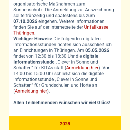
organisatorische Maßnahmen zum
Sonnenschutz. Die Anmeldung zur Auszeichnung
sollte frühzeitig und spätestens bis zum
07.10.2026
eingehen. Weitere Informationen
finden Sie auf der Internetseite der
Unfallkasse
Thüringen
.
Wichtiger Hinweis:
Die folgenden digitalen
Informationsstunden richten sich ausschließlich
an Einrichtungen in Thüringen. Am
05.05.2026
findet von 12:30 bis 13:30 Uhr die
digitale
Informationsstunde
„Clever in Sonne und
Schatten“ für KITAs statt (
Anmeldung hier
). Von
14:00 bis 15:00 Uhr schließt sich die digitale
Informationsstunde „Clever in Sonne und
Schatten“ für Grundschulen und Horte an
(
Anmeldung hier
).
Allen Teilnehmenden wünschen wir viel Glück!
2025