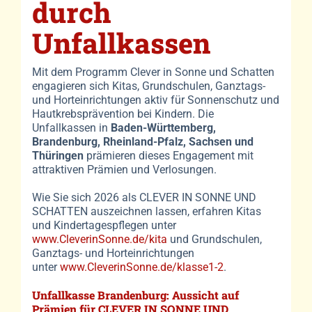
durch
Unfallkassen
Mit dem Programm Clever in Sonne und Schatten
engagieren sich Kitas, Grundschulen, Ganztags-
und Horteinrichtungen aktiv für Sonnenschutz und
Hautkrebsprävention bei Kindern. Die
Unfallkassen in
Baden-Württemberg,
Brandenburg, Rheinland-Pfalz, Sachsen und
Thüringen
prämieren dieses Engagement mit
attraktiven Prämien und Verlosungen.
Wie Sie sich 2026 als CLEVER IN SONNE UND
SCHATTEN auszeichnen lassen, erfahren Kitas
und Kindertagespflegen unter
www.CleverinSonne.de/kita
und Grundschulen,
Ganztags- und Horteinrichtungen
unter
www.CleverinSonne.de/klasse1-2
.
Unfallkasse Brandenburg:
Aussicht auf
Prämien für CLEVER IN SONNE UND