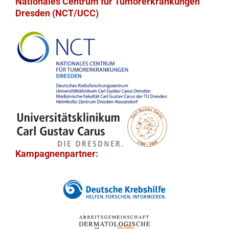
Nationales Centrum für Tumorerkrankungen
Dresden (NCT/UCC)
Kampagnenpartner: