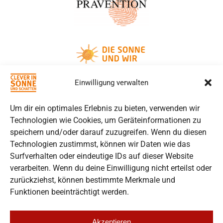
Einwilligung verwalten
Um dir ein optimales Erlebnis zu bieten, verwenden wir
Technologien wie Cookies, um Geräteinformationen zu
speichern und/oder darauf zuzugreifen. Wenn du diesen
Technologien zustimmst, können wir Daten wie das
Surfverhalten oder eindeutige IDs auf dieser Website
verarbeiten. Wenn du deine Einwilligung nicht erteilst oder
zurückziehst, können bestimmte Merkmale und
Funktionen beeinträchtigt werden.
Über Uns
Förderer
Kontakt
Impressum
Akzeptieren