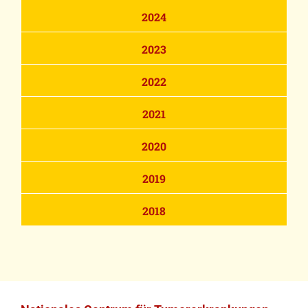
2024
2023
2022
2021
2020
2019
2018