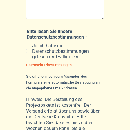
Bitte lesen Sie unsere
Datenschutzbestimmungen
*
Ja ich habe die
Datenschutzbestimmungen
gelesen und willige ein.
Datenschutzbestimmungen
Sie erhalten nach dem Absenden des
Formulars eine automatische Bestätigung an
die angegebene Email-Adresse.
Hinweis: Die Bestellung des
Projektpakets ist kostenfrei. Der
Versand erfolgt über uns sowie über
die Deutsche Krebshilfe. Bitte
beachten Sie, dass es bis zu drei
Wochen dauern kann, bis die