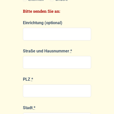
Bitte senden Sie an:
Einrichtung (optional)
Straße und Hausnummer
*
PLZ
*
Stadt
*