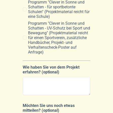
Programm "Clever in Sonne und
Schatten - für sportbetonte
Schulen" (Projektmaterial reicht für
eine Schule)
Programm "Clever in Sonne und
Schatten - UV-Schutz bei Sport und
Bewegung" (Projektmaterial reicht
für einen Sportverein, zusätzliche
Handbücher, Projekt- und
Verhaltenscheck-Poster auf
Anfrage)
Wie haben Sie von dem Projekt
erfahren? (optional)
Möchten Sie uns noch etwas
mitteilen? (optional)