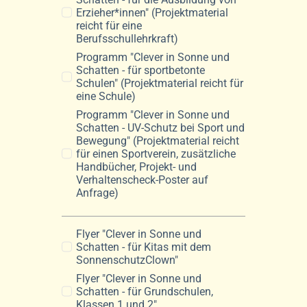
Erzieher*innen" (Projektmaterial
reicht für eine
Berufsschullehrkraft)
Programm "Clever in Sonne und
Schatten - für sportbetonte
Schulen" (Projektmaterial reicht für
eine Schule)
Programm "Clever in Sonne und
Schatten - UV-Schutz bei Sport und
Bewegung" (Projektmaterial reicht
für einen Sportverein, zusätzliche
Handbücher, Projekt- und
Verhaltenscheck-Poster auf
Anfrage)
Flyer "Clever in Sonne und
Schatten - für Kitas mit dem
SonnenschutzClown"
Flyer "Clever in Sonne und
Schatten - für Grundschulen,
Klassen 1 und 2"