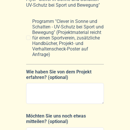
UV-Schutz bei Sport und Bewegung"
Programm "Clever in Sonne und
Schatten - UV-Schutz bei Sport und
Bewegung" (Projektmaterial reicht
für einen Sportverein, zusätzliche
Handbücher, Projekt- und
Verhaltenscheck-Poster auf
Anfrage)
Wie haben Sie von dem Projekt
erfahren? (optional)
Möchten Sie uns noch etwas
mitteilen? (optional)