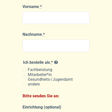
Vorname
*
Nachname
*
Ich bestelle als
*
Fachberatung
Mitarbeiter*in
Gesundheits-/Jugendamt
andere
Bitte senden Sie an:
Einrichtung (optional)