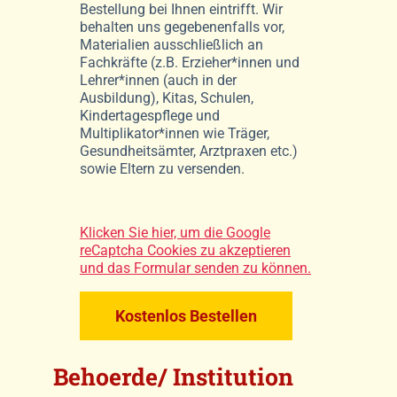
Bestellung bei Ihnen eintrifft. Wir
behalten uns gegebenenfalls vor,
Materialien ausschließlich an
Fachkräfte (z.B. Erzieher*innen und
Lehrer*innen (auch in der
Ausbildung), Kitas, Schulen,
Kindertagespflege und
Multiplikator*innen wie Träger,
Gesundheitsämter, Arztpraxen etc.)
sowie Eltern zu versenden.
Klicken Sie hier, um die Google
reCaptcha Cookies zu akzeptieren
und das Formular senden zu können.
Kostenlos Bestellen
Behoerde/ Institution