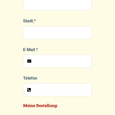
Stadt
*
E-Mail
*
Telefon
Meine Bestellung: