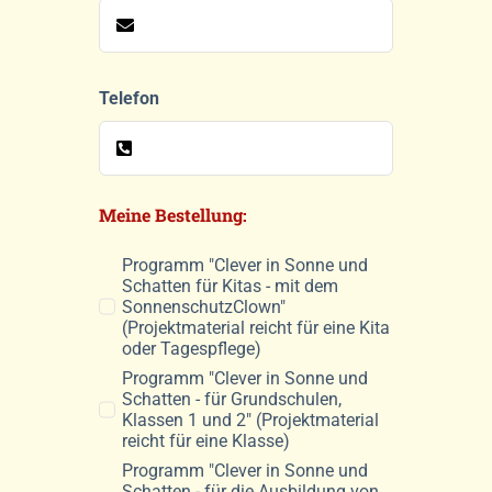
Telefon
Meine Bestellung:
Programm "Clever in Sonne und
Schatten für Kitas - mit dem
SonnenschutzClown"
(Projektmaterial reicht für eine Kita
oder Tagespflege)
Programm "Clever in Sonne und
Schatten - für Grundschulen,
Klassen 1 und 2" (Projektmaterial
reicht für eine Klasse)
Programm "Clever in Sonne und
Schatten - für die Ausbildung von