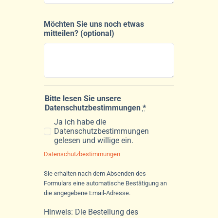
Möchten Sie uns noch etwas
mitteilen? (optional)
Bitte lesen Sie unsere
Datenschutzbestimmungen
*
Ja ich habe die
Datenschutzbestimmungen
gelesen und willige ein.
Datenschutzbestimmungen
Sie erhalten nach dem Absenden des
Formulars eine automatische Bestätigung an
die angegebene Email-Adresse.
Hinweis: Die Bestellung des