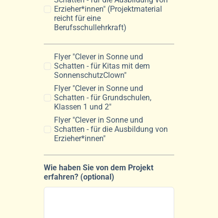
Erzieher*innen" (Projektmaterial
reicht für eine
Berufsschullehrkraft)
Flyer "Clever in Sonne und
Schatten - für Kitas mit dem
SonnenschutzClown"
Flyer "Clever in Sonne und
Schatten - für Grundschulen,
Klassen 1 und 2"
Flyer "Clever in Sonne und
Schatten - für die Ausbildung von
Erzieher*innen"
Wie haben Sie von dem Projekt
erfahren? (optional)