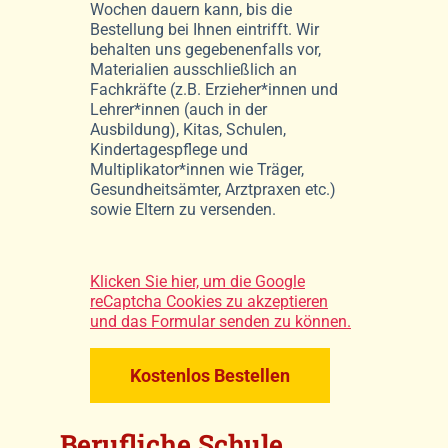
Wochen dauern kann, bis die
Bestellung bei Ihnen eintrifft. Wir
behalten uns gegebenenfalls vor,
Materialien ausschließlich an
Fachkräfte (z.B. Erzieher*innen und
Lehrer*innen (auch in der
Ausbildung), Kitas, Schulen,
Kindertagespflege und
Multiplikator*innen wie Träger,
Gesundheitsämter, Arztpraxen etc.)
sowie Eltern zu versenden.
Klicken Sie hier, um die Google
reCaptcha Cookies zu akzeptieren
und das Formular senden zu können.
Kostenlos Bestellen
Berufliche Schule