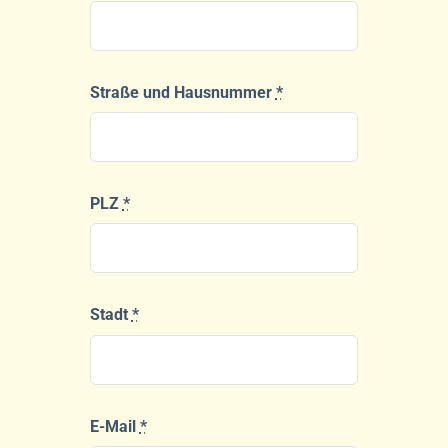
Straße und Hausnummer
*
PLZ
*
Stadt
*
E-Mail
*