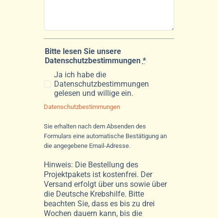
Bitte lesen Sie unsere
Datenschutzbestimmungen
*
Ja ich habe die
Datenschutzbestimmungen
gelesen und willige ein.
Datenschutzbestimmungen
Sie erhalten nach dem Absenden des
Formulars eine automatische Bestätigung an
die angegebene Email-Adresse.
Hinweis: Die Bestellung des
Projektpakets ist kostenfrei. Der
Versand erfolgt über uns sowie über
die Deutsche Krebshilfe. Bitte
beachten Sie, dass es bis zu drei
Wochen dauern kann, bis die