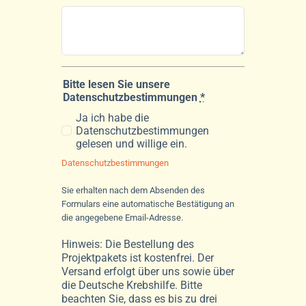
Bitte lesen Sie unsere
Datenschutzbestimmungen
*
Ja ich habe die
Datenschutzbestimmungen
gelesen und willige ein.
Datenschutzbestimmungen
Sie erhalten nach dem Absenden des
Formulars eine automatische Bestätigung an
die angegebene Email-Adresse.
Hinweis: Die Bestellung des
Projektpakets ist kostenfrei. Der
Versand erfolgt über uns sowie über
die Deutsche Krebshilfe. Bitte
beachten Sie, dass es bis zu drei