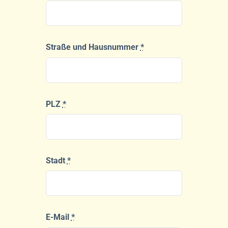
Straße und Hausnummer
*
PLZ
*
Stadt
*
E-Mail
*