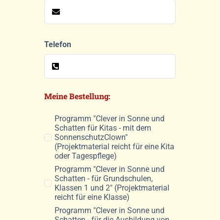
Telefon
Meine Bestellung:
Programm "Clever in Sonne und
Schatten für Kitas - mit dem
SonnenschutzClown"
(Projektmaterial reicht für eine Kita
oder Tagespflege)
Programm "Clever in Sonne und
Schatten - für Grundschulen,
Klassen 1 und 2" (Projektmaterial
reicht für eine Klasse)
Programm "Clever in Sonne und
Schatten - für die Ausbildung von