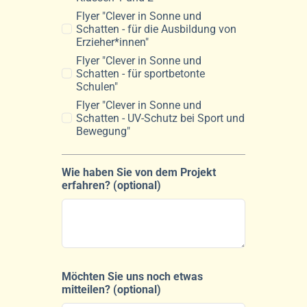
Flyer "Clever in Sonne und
Schatten - für die Ausbildung von
Erzieher*innen"
Flyer "Clever in Sonne und
Schatten - für sportbetonte
Schulen"
Flyer "Clever in Sonne und
Schatten - UV-Schutz bei Sport und
Bewegung"
Wie haben Sie von dem Projekt
erfahren? (optional)
Möchten Sie uns noch etwas
mitteilen? (optional)