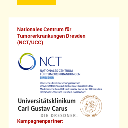
Nationales Centrum für
Tumorerkrankungen Dresden
(NCT/UCC)
Kampagnenpartner: