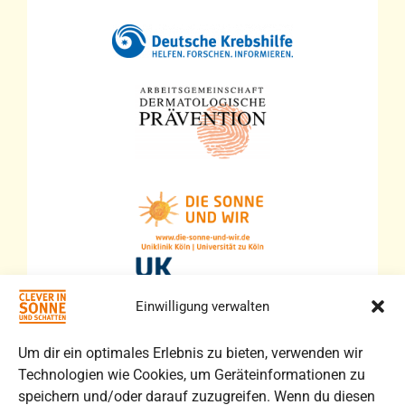
Einwilligung verwalten
Um dir ein optimales Erlebnis zu bieten, verwenden wir
Technologien wie Cookies, um Geräteinformationen zu
speichern und/oder darauf zuzugreifen. Wenn du diesen