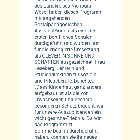
des Landkreises Nienburg-
Weser haben dieses Programm
mit angehenden
Sozialpädagogischen
Assistent*innen als eine der
ersten beruflichen Schulen
durchgeführt und wurden nun
für die engagierte Umsetzung
als CLEVER IN SONNE UND
SCHATTEN ausgezeichnet. Frau
Leseberg, Lehrerin und
Studiendirektorin für soziale
und Pflegeberufe, berichtet:
„Dass Kinderhaut ganz anders
aufgebaut ist als die von
Erwachsenen und deshalb
besonderen Schutz braucht, war
für unsere Auszubildenden ein
wichtiges Aha-Erlebnis. Da wir
das Programm zu
Sommerbeginn durchgeführt
haben, konnten sie ihr neues