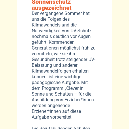
Sonnenschutz
ausgezeichnet
Der vergangene Sommer hat
uns die Folgen des
Klimawandels und die
Notwendigkeit von UV-Schutz
nochmals deutlich vor Augen
geführt. Kommenden
Generationen möglichst früh zu
vermitteln, wie sie ihre
Gesundheit trotz steigender UV-
Belastung und anderer
Klimawandelfolgen erhalten
können, ist eine wichtige
pädagogische Aufgabe. Mit
dem Programm „Clever in
Sonne und Schatten – für die
Ausbildung von Erzieher*innen
werden angehende
Erzieher*innen auf diese
Aufgabe vorbereitet.
Die Berufsbildenden Schulen