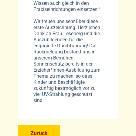
Wissen auch gleich in den
Praxiseinrichtungen einsetzen.“
Wir freuen uns sehr über diese
erste Auszeichnung. Herzlichen
Dank an Frau Leseberg und die
Auszubildenden für die
engagierte Durchführung! Die
Rückmeldung bestärkt uns in
unserem Bemühen,
Sonnenschutz bereits in der
Erzieher*innen-Ausbildung zum
Thema zu machen, so dass
Kinder und Beschäftigte
zukünftig bestmöglich vor zu
viel UV-Strahlung geschützt
sind.
Zurück