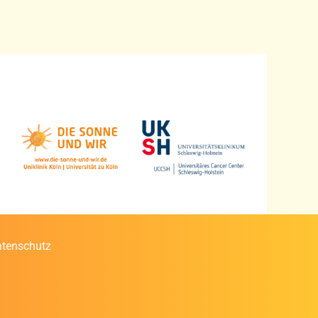
tenschutz