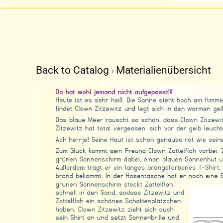
Back to Catalog
Materialienübersicht