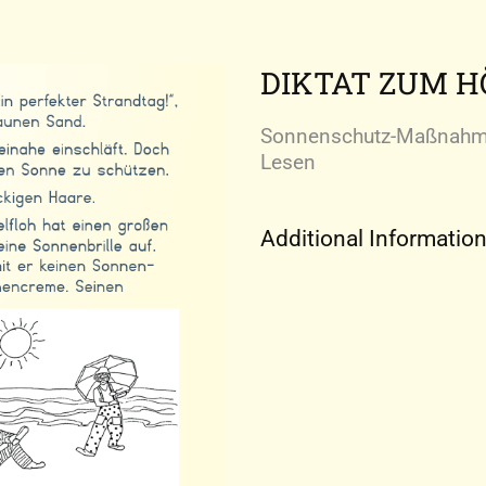
DIKTAT ZUM 
Sonnenschutz-Maßnahme
Lesen
Additional Informatio