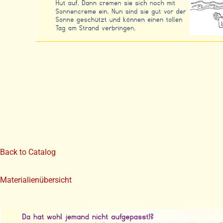
Back to Catalog
Materialienübersicht