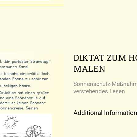
DIKTAT ZUM 
MALEN
Sonnenschutz-Maßnahme
verstehendes Lesen
Additional Informatio