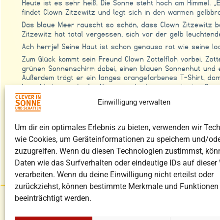
Einwilligung verwalten
Um dir ein optimales Erlebnis zu bieten, verwenden wir Tec
wie Cookies, um Geräteinformationen zu speichern und/ode
zuzugreifen. Wenn du diesen Technologien zustimmst, kön
Daten wie das Surfverhalten oder eindeutige IDs auf dieser
verarbeiten. Wenn du deine Einwilligung nicht erteilst oder
zurückziehst, können bestimmte Merkmale und Funktionen
beeinträchtigt werden.