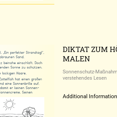
DIKTAT ZUM 
MALEN
Sonnenschutz-Maßnahme
verstehendes Lesen
Additional Informatio