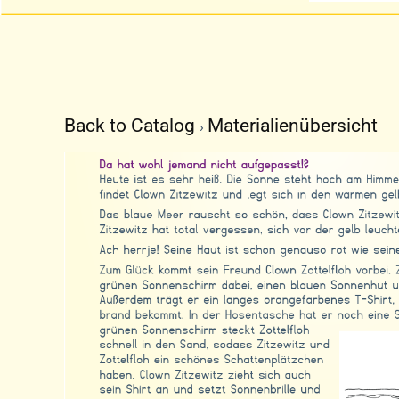
Back to Catalog
Materialienübersicht