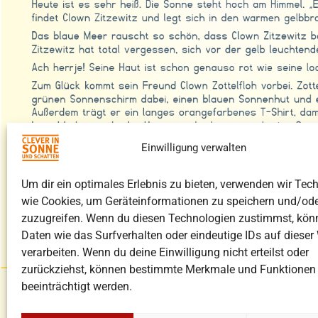
Einwilligung verwalten
Um dir ein optimales Erlebnis zu bieten, verwenden wir Tec
wie Cookies, um Geräteinformationen zu speichern und/ode
zuzugreifen. Wenn du diesen Technologien zustimmst, kön
Daten wie das Surfverhalten oder eindeutige IDs auf dieser
verarbeiten. Wenn du deine Einwilligung nicht erteilst oder
zurückziehst, können bestimmte Merkmale und Funktionen
beeinträchtigt werden.