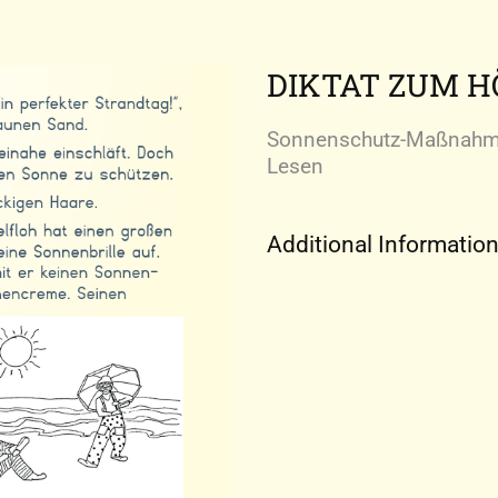
DIKTAT ZUM 
Sonnenschutz-Maßnahme
Lesen
Additional Informatio