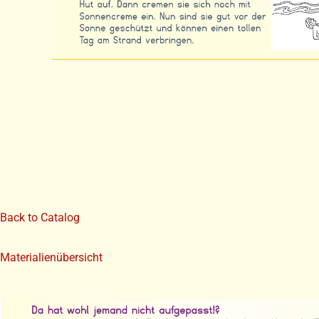
Back to Catalog
Materialienübersicht