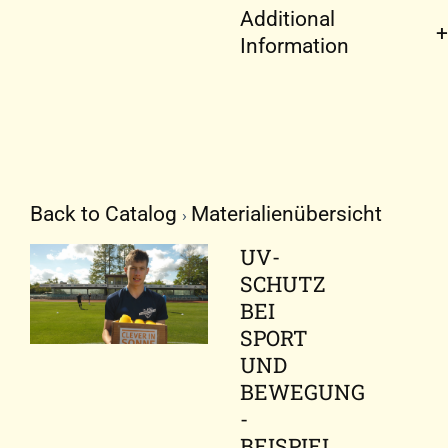
Additional
Information
Back to Catalog
Materialienübersicht
UV-
SCHUTZ
BEI
SPORT
UND
BEWEGUNG
-
BEISPIEL