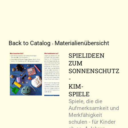
Back to Catalog
Materialienübersicht
SPIELIDEEN
ZUM
SONNENSCHUTZ
-
KIM-
SPIELE
Spiele, die die
Aufmerksamkeit und
Merkfähigkeit
schulen - für Kinder