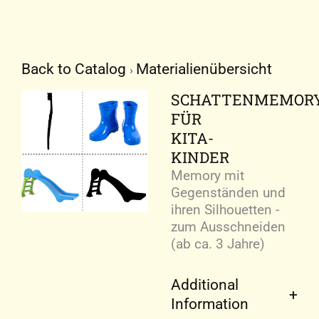
Back to Catalog
Materialienübersicht
SCHATTENMEMOR
FÜR
KITA-
KINDER
Memory mit
Gegenständen und
ihren Silhouetten -
zum Ausschneiden
(ab ca. 3 Jahre)
Additional
Information