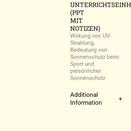
UNTERRICHTSEINH
(PPT
MIT
NOTIZEN)
Wirkung von UV-
Strahlung,
Bedeutung von
Sonnenschutz beim
Sport und
persönlicher
Sonnenschutz
Additional
Information