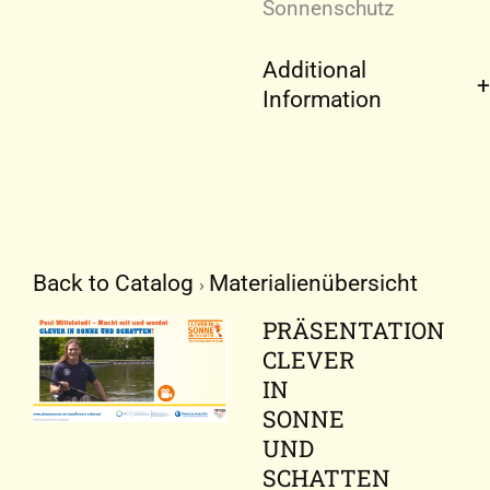
Sonnenschutz
Additional
Information
Back to Catalog
Materialienübersicht
PRÄSENTATION
CLEVER
IN
SONNE
UND
SCHATTEN