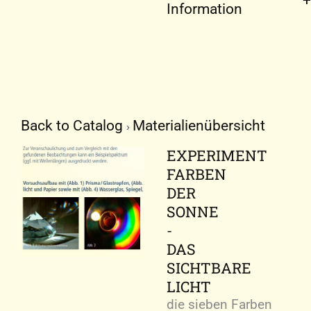
Information
Back to Catalog
Materialienübersicht
EXPERIMENT
FARBEN
DER
SONNE
-
DAS
SICHTBARE
LICHT
die sieben Farben