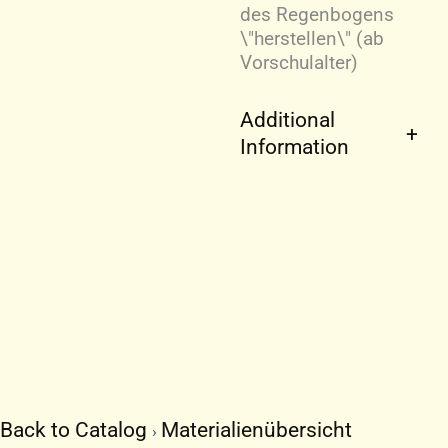
des Regenbogens
\"herstellen\" (ab
Vorschulalter)
Additional
Information
Back to Catalog
Materialienübersicht