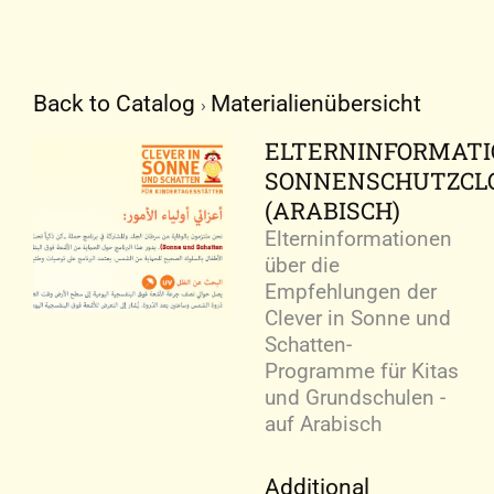
Back to Catalog
Materialienübersicht
ELTERNINFORMAT
SONNENSCHUTZC
(ARABISCH)
Elterninformationen
über die
Empfehlungen der
Clever in Sonne und
Schatten-
Programme für Kitas
und Grundschulen -
auf Arabisch
Additional