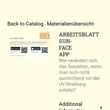
Back to Catalog
Materialienübersicht
ARBEITSBLATT
SUN-
FACE
APP
Wie verändert sich
das Aussehen, wenn
man sich nicht
ausreichend vor der
UV-Strahlung
schützt?
Additional